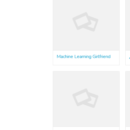
Machine Learning Girlfriend