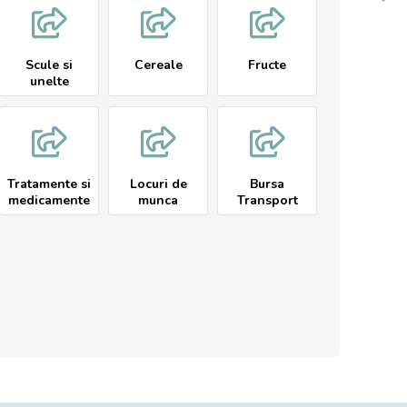
Scule si
Cereale
Fructe
unelte
Tratamente si
Locuri de
Bursa
medicamente
munca
Transport