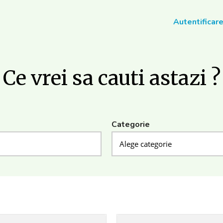
Autentificar
Ce vrei sa cauti astazi ?
Categorie