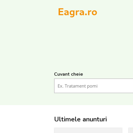
Cuvant cheie
Ultimele anunturi