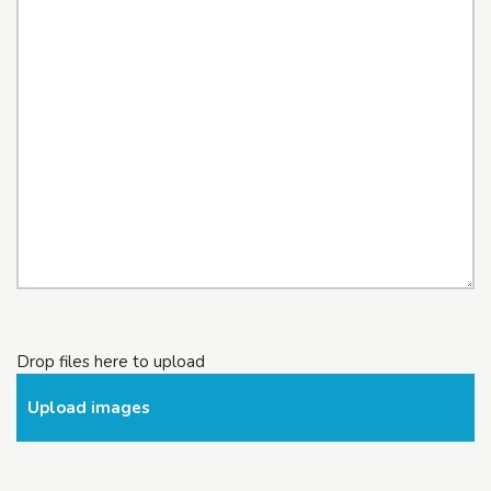
Drop files here to upload
Upload images