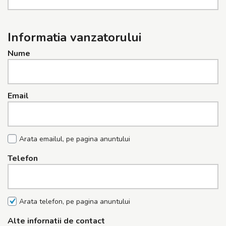
Informatia vanzatorului
Nume
Email
Arata emailul, pe pagina anuntului
Telefon
Arata telefon, pe pagina anuntului
Alte infornatii de contact