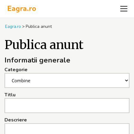
Eagra.ro
>
Publica anunt
Publica anunt
Informatii generale
Categorie
Titlu
Descriere