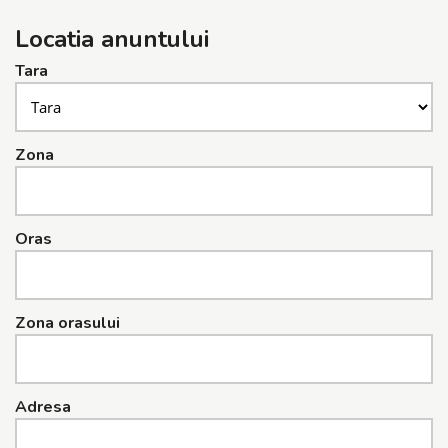
Locatia anuntului
Tara
Zona
Oras
Zona orasului
Adresa