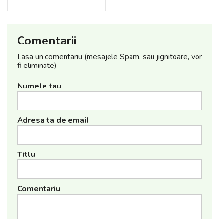
Comentarii
Lasa un comentariu (mesajele Spam, sau jignitoare, vor
fi eliminate)
Numele tau
Adresa ta de email
Titlu
Comentariu