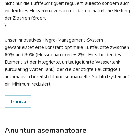
nicht nur die Luftfeuchtigkeit reguliert, auresto sondern auch
ein leichtes Holzaroma verströmt, das die natürliche Reifung
der Zigarren fördert
\
Unser innovatives Hygro-Management-System
gewährleistet eine konstant optimale Luftfeuchte zwischen
60% und 80% (Messgenauigkeit ± 2%). Entscheidendes
Element ist der integrierte, umlaufgeführte Wassertank
(Circulating Water Tank), der die benötigte Feuchtigkeit
automatisch bereitstellt und so manuelle Nachfüllzyklen auf
ein Minimum reduziert.
Trimite
Anunturi asemanatoare